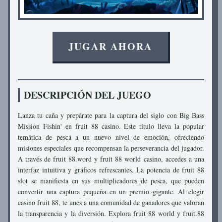
JUGAR AHORA
DESCRIPCIÓN DEL JUEGO
Lanza tu caña y prepárate para la captura del siglo con Big Bass
Mission Fishin' en fruit 88 casino. Este título lleva la popular
temática de pesca a un nuevo nivel de emoción, ofreciendo
misiones especiales que recompensan la perseverancia del jugador.
A través de fruit 88.word y fruit 88 world casino, accedes a una
interfaz intuitiva y gráficos refrescantes. La potencia de fruit 88
slot se manifiesta en sus multiplicadores de pesca, que pueden
convertir una captura pequeña en un premio gigante. Al elegir
casino fruit 88, te unes a una comunidad de ganadores que valoran
la transparencia y la diversión. Explora fruit 88 world y fruit.88