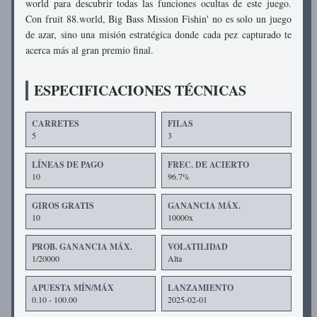
world para descubrir todas las funciones ocultas de este juego.
Con fruit 88.world, Big Bass Mission Fishin' no es solo un juego
de azar, sino una misión estratégica donde cada pez capturado te
acerca más al gran premio final.
ESPECIFICACIONES TÉCNICAS
CARRETES
FILAS
5
3
LÍNEAS DE PAGO
FREC. DE ACIERTO
10
96.7%
GIROS GRATIS
GANANCIA MÁX.
10
10000x
PROB. GANANCIA MÁX.
VOLATILIDAD
1/20000
Alta
APUESTA MÍN/MÁX
LANZAMIENTO
0.10 - 100.00
2025-02-01