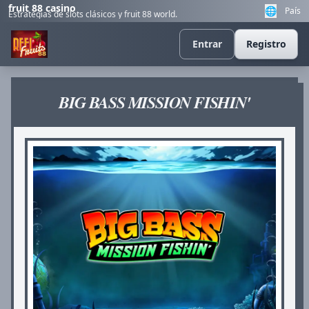
fruit 88 casino
🌐
País
Estrategias de slots clásicos y fruit 88 world.
Entrar
Registro
BIG BASS MISSION FISHIN'