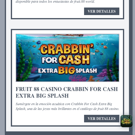
disponible para todos los entusiastas de fruit.88 world.
VER DETALLES
FRUIT 88 CASINO CRABBIN FOR CASH
EXTRA BIG SPLASH
Sumérgete en la emoción acuática con Crabbin For Cash Extra Big
Splash, una de las joyas más brillantes en el catálogo de fruit 88 casino.
VER DETALLES