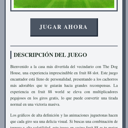
JUGAR AHORA
DESCRIPCIÓN DEL JUEGO
Bienvenido a la casa más divertida del vecindario con The Dog
House, una experiencia imprescindible en fruit 88 slot. Este juego
encantador está lleno de personalidad, presentando a los cachorros
más adorables que te guiarán hacia grandes recompensas. La
experiencia en fruit 88 world se eleva con multiplicadores
pegajosos en los giros gratis, lo que puede convertir una tirada
normal en una victoria masiva.
Los gráficos de alta definición y las animaciones juguetonas hacen
que cada giro sea una delicia visual. Si buscas una combinación de
ternura y alta volatilidad, este juego en casino fruit 88 es tu mejor